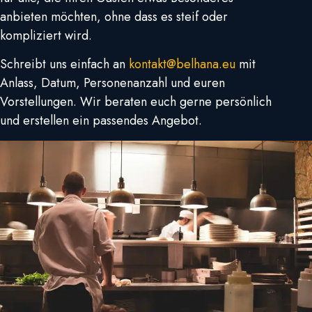
anbieten möchten, ohne dass es steif oder
kompliziert wird.
Schreibt uns einfach an
kontakt@belhana.eu
mit
Anlass, Datum, Personenanzahl und euren
Vorstellungen. Wir beraten euch gerne persönlich
und erstellen ein passendes Angebot.