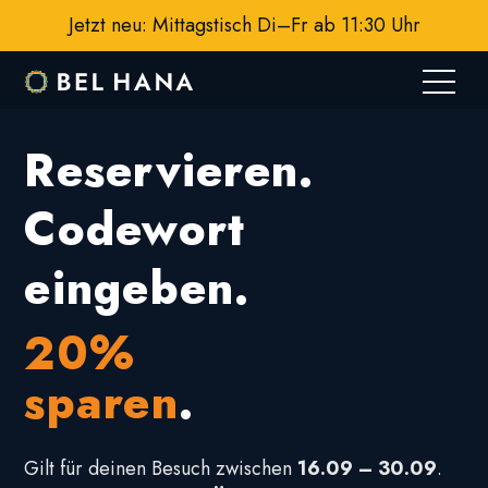
Jetzt neu: Mittagstisch Di–Fr ab 11:30 Uhr
Reservieren.
Codewort
eingeben.
20%
sparen
.
Gilt für deinen Besuch zwischen
16.09 – 30.09
.