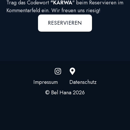
Trag das Codewort
"KÄRWA
" beim Reservieren im
Kommentarfeld ein. Wir freuen uns riesig!
RESERVIEREN
Impressum
Datenschutz
© Bel Hana 2026